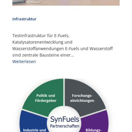
Infrastruktur
Testinfrastruktur für E-Fuels,
Katalysatorenentwicklung und
Wasserstoffanwendungen E-Fuels und Wasserstoff
sind zentrale Bausteine einer…
Weiterlesen