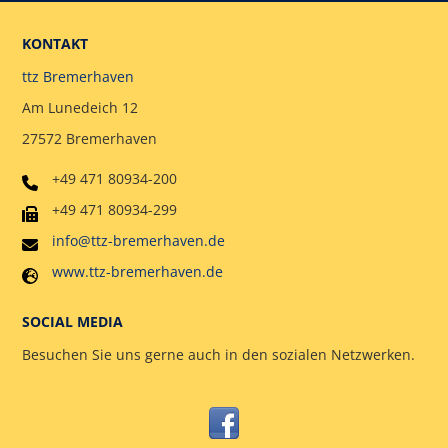
KONTAKT
ttz Bremerhaven
Am Lunedeich 12
27572 Bremerhaven
+49 471 80934-200
+49 471 80934-299
info@ttz-bremerhaven.de
www.ttz-bremerhaven.de
SOCIAL MEDIA
Besuchen Sie uns gerne auch in den sozialen Netzwerken.