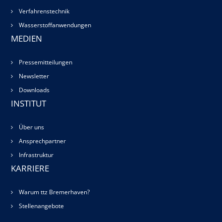
Verfahrenstechnik
Wasserstoffanwendungen
MEDIEN
Pressemitteilungen
Newsletter
Downloads
INSTITUT
Über uns
Ansprechpartner
Infrastruktur
KARRIERE
Warum ttz Bremerhaven?
Stellenangebote