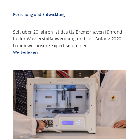
Forschung und Entwicklung
Seit über 20 Jahren ist das ttz Bremerhaven führend
in der Wasserstoffanwendung und seit Anfang 2020
haben wir unsere Expertise um den…
Weiterlesen