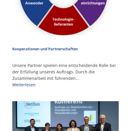
Kooperationen und Partnerschaften
Unsere Partner spielen eine entscheidende Rolle bei
der Erfüllung unseres Auftrags. Durch die
Zusammenarbeit mit führenden…
Weiterlesen