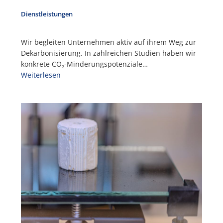
Dienstleistungen
Wir begleiten Unternehmen aktiv auf ihrem Weg zur
Dekarbonisierung. In zahlreichen Studien haben wir
konkrete CO₂-Minderungspotenziale…
Weiterlesen