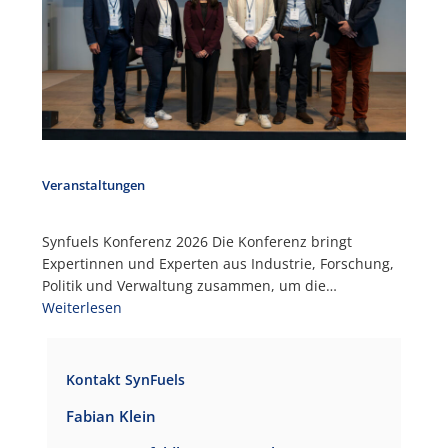
Veranstaltungen
Synfuels Konferenz 2026 Die Konferenz bringt
Expertinnen und Experten aus Industrie, Forschung,
Politik und Verwaltung zusammen, um die…
Weiterlesen
Kontakt SynFuels
Fabian Klein