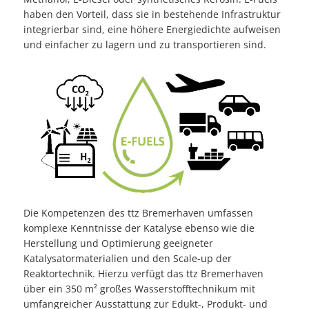
haben den Vorteil, dass sie in bestehende Infrastruktur
integrierbar sind, eine höhere Energiedichte aufweisen
und einfacher zu lagern und zu transportieren sind.
Die Kompetenzen des ttz Bremerhaven umfassen
komplexe Kenntnisse der Katalyse ebenso wie die
Herstellung und Optimierung geeigneter
Katalysatormaterialien und den Scale-up der
Reaktortechnik. Hierzu verfügt das ttz Bremerhaven
über ein 350 m² großes Wasserstofftechnikum mit
umfangreicher Ausstattung zur Edukt-, Produkt- und