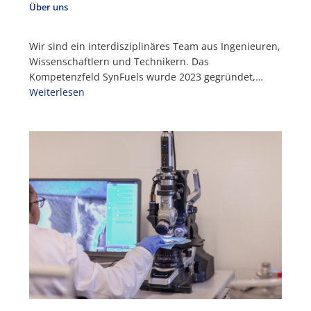
Über uns
Wir sind ein interdisziplinäres Team aus Ingenieuren,
Wissenschaftlern und Technikern. Das
Kompetenzfeld SynFuels wurde 2023 gegründet,…
Weiterlesen