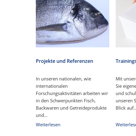
Projekte und Referenzen
Training
In unseren nationalen, wie
Mit unser
internationalen
Sie eige
Forschungsaktivitäten arbeiten wir
und schu
in den Schwerpunkten Fisch,
unseren S
Backwaren und Getreideprodukte
Blick auf
und…
Weiterlesen
Weiterles