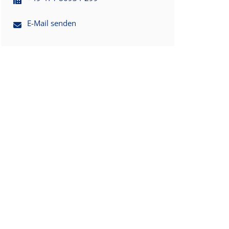
E-Mail senden