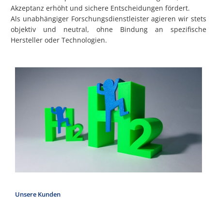
Akzeptanz erhöht und sichere Entscheidungen fördert.
Als unabhängiger Forschungsdienstleister agieren wir stets
objektiv und neutral, ohne Bindung an spezifische
Hersteller oder Technologien.
Unsere Kunden