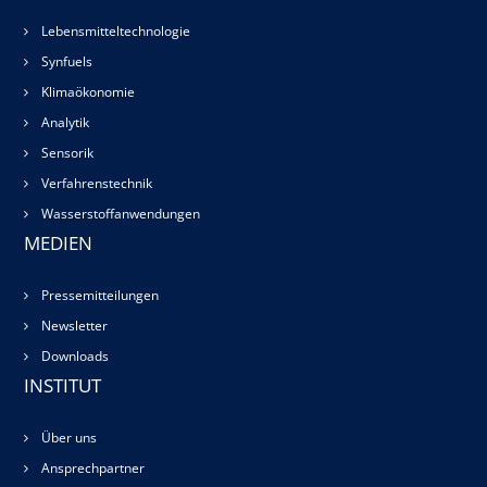
Lebensmitteltechnologie
Synfuels
Klimaökonomie
Analytik
Sensorik
Verfahrenstechnik
Wasserstoffanwendungen
MEDIEN
Pressemitteilungen
Newsletter
Downloads
INSTITUT
Über uns
Ansprechpartner