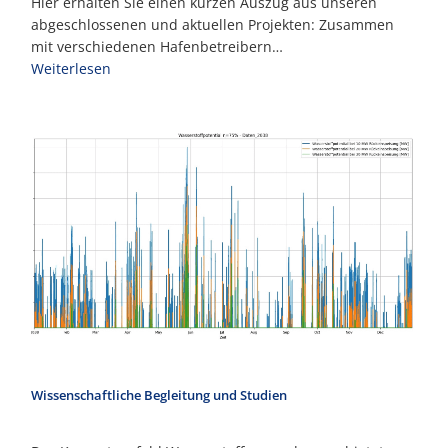
Hier erhalten Sie einen kurzen Auszug aus unseren
abgeschlossenen und aktuellen Projekten: Zusammen
mit verschiedenen Hafenbetreibern…
Weiterlesen
Wissenschaftliche Begleitung und Studien