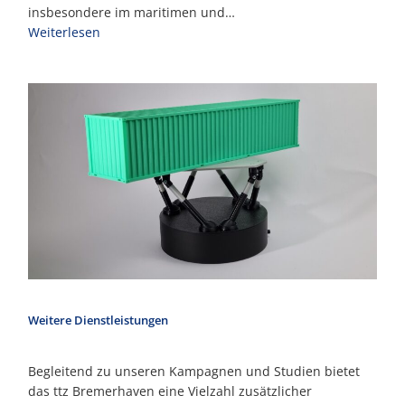
insbesondere im maritimen und…
Weiterlesen
Weitere Dienstleistungen
Begleitend zu unseren Kampagnen und Studien bietet
das ttz Bremerhaven eine Vielzahl zusätzlicher