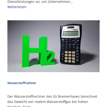
Dienstleistungen an, um Unternehmen…
Weiterlesen
Wasserstoffrechner
Der Wasserstoffrechner des ttz Bremerhaven berechnet
das Gewicht von realem Wasserstoffgas bei hohen
Drücken. Start…