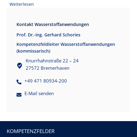
Weiterlesen
Kontakt Wasserstoffanwendungen
Prof. Dr.-Ing. Gerhard Schories
Kompetenzfeldleiter Wasserstoffanwendungen
(kommissarisch)
Knurrhahnstraße 22 – 24
27572 Bremerhaven
+49 471 80934-200
E-Mail senden
KOMPETENZFELDER