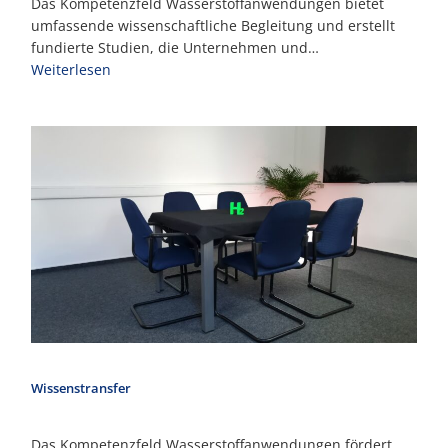
Das Kompetenzfeld Wasserstoffanwendungen bietet
umfassende wissenschaftliche Begleitung und erstellt
fundierte Studien, die Unternehmen und…
Weiterlesen
Wissenstransfer
Das Kompetenzfeld Wasserstoffanwendungen fördert