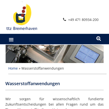
+49 471 80934-200
Home
»
Wasserstoffanwendungen
Wasserstoffanwendungen
Wir sorgen für wissenschaftlich fundierte
Zukunftsentscheidungen bei allen Fragen rund um das