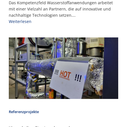
Das Kompetenzfeld Wasserstoffanwendungen arbeitet
mit einer Vielzahl an Partnern, die auf innovative und
nachhaltige Technologien setzen….
Weiterlesen
Referenzprojekte