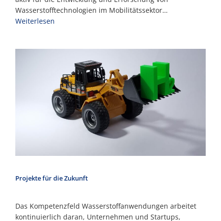
Wasserstofftechnologien im Mobilitätssektor…
Weiterlesen
Projekte für die Zukunft
Das Kompetenzfeld Wasserstoffanwendungen arbeitet
kontinuierlich daran, Unternehmen und Startups,