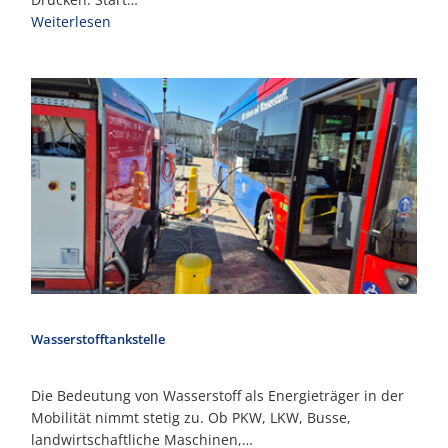
Weiterlesen
Wasserstofftankstelle
Die Bedeutung von Wasserstoff als Energieträger in der
Mobilität nimmt stetig zu. Ob PKW, LKW, Busse,
landwirtschaftliche Maschinen,…