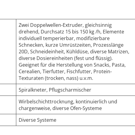
Zwei Doppelwellen-Extruder, gleichsinnig
drehend, Durchsatz 15 bis 150 kg /h, Elemente
individuell temperierbar, modifizierbare
Schnecken, kurze Umrüstzeiten, Prozesslänge
n
20D, Schneideinheit, Kühldüse, diverse Matrizen,
diverse Dosiereinheiten (fest und flüssig).
Geeignet für die Herstellung von Snacks, Pasta,
Cerealien, Tierfutter, Fischfutter, Protein-
Texturaten (trocken, nass) u.v.m.
Spiralkneter, Pflugscharmischer
Wirbelschichttrocknung, kontinuierlich und
chargenweise, diverse Ofen-Systeme
Diverse Systeme