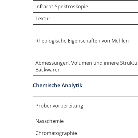
Infrarot-Spektroskopie
Textur
Rheologische Eigenschaften von Mehlen
Abmessungen, Volumen und innere Struktu
Backwaren
Chemische Analytik
Probenvorbereitung
Nasschemie
Chromatographie