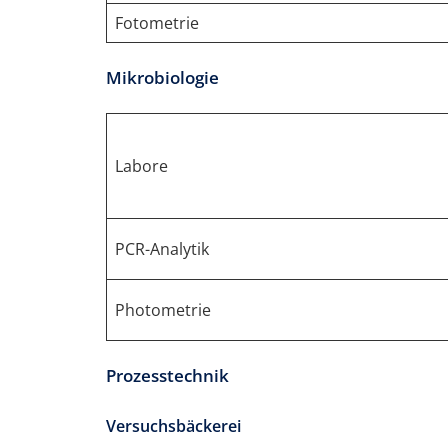
Fotometrie
Mikrobiologie
Labore
PCR-Analytik
Photometrie
Prozesstechnik
Versuchsbäckerei