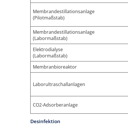
Membrandestillationsanlage
(Pilotmaßstab)
Membrandestillationsanlage
(Labormaßstab)
Elektrodialyse
(Labormaßstab)
Membranbioreaktor
Laborultraschallanlagen
CO2-Adsorberanlage
Desinfektion