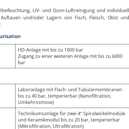
ftbefeuchtung, UV- und Ozon-Luftreinigung und individuel
 Auftauen und/oder Lagern von Fisch, Fleisch, Obst un
.
urisation
HD-Anlage mit bis zu 1000 bar
Zugang zu einer weiteren Anlage mit bis zu 6000
bar
Laboranlage mit Flach- und Tubularmembranen
bis zu 40 bar, temperierbar (Nanofiltration,
Umkehrosmose)
Technikumsanlage für zwei 4“ Spiralwickelmodule
und Keramikmodul bis zu 20 bar, temperierbar
(Mikrofiltration, Ultrafiltration)