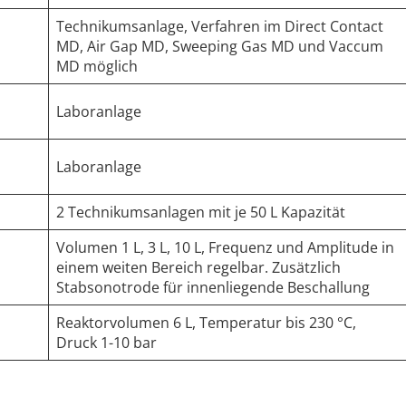
Technikumsanlage, Verfahren im Direct Contact
MD, Air Gap MD, Sweeping Gas MD und Vaccum
MD möglich
Laboranlage
Laboranlage
2 Technikumsanlagen mit je 50 L Kapazität
Volumen 1 L, 3 L, 10 L, Frequenz und Amplitude in
einem weiten Bereich regelbar. Zusätzlich
Stabsonotrode für innenliegende Beschallung
Reaktorvolumen 6 L, Temperatur bis 230 °C,
Druck 1-10 bar