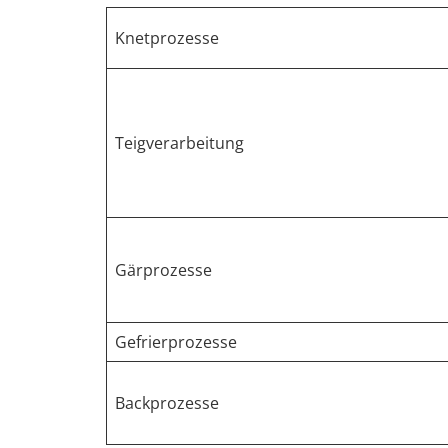
Knetprozesse
Teigverarbeitung
Gärprozesse
Gefrierprozesse
Backprozesse