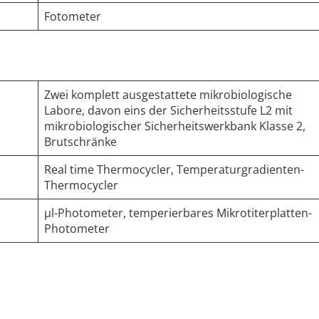
Fotometer
Zwei komplett ausgestattete mikrobiologische
Labore, davon eins der Sicherheitsstufe L2 mit
mikrobiologischer Sicherheitswerkbank Klasse 2,
Brutschränke
Real time Thermocycler, Temperaturgradienten-
Thermocycler
µl-Photometer, temperierbares Mikrotiterplatten-
Photometer