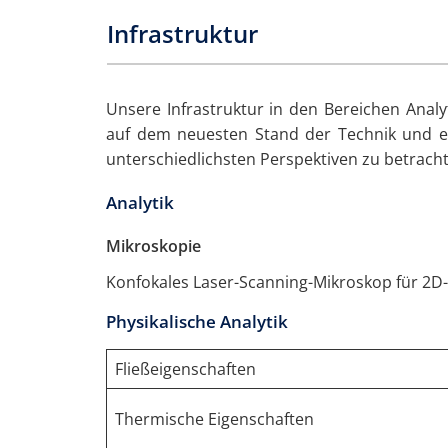
Infrastruktur
Unsere Infrastruktur in den Bereichen Analy
auf dem neuesten Stand der Technik und er
unterschiedlichsten Perspektiven zu betrach
Analytik
Mikroskopie
Konfokales Laser-Scanning-Mikroskop für 2D
Physikalische Analytik
Fließeigenschaften
Thermische Eigenschaften