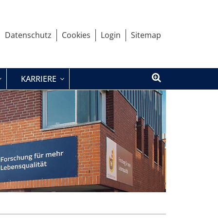
Datenschutz
Cookies
Login
Sitemap
KARRIERE