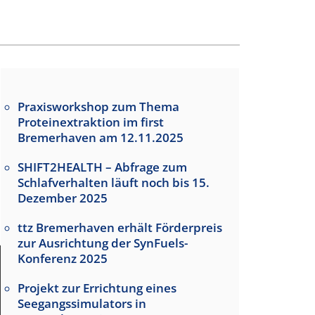
h
n
Praxisworkshop zum Thema
Proteinextraktion im first
Bremerhaven am 12.11.2025
SHIFT2HEALTH – Abfrage zum
Schlafverhalten läuft noch bis 15.
Dezember 2025
ttz Bremerhaven erhält Förderpreis
zur Ausrichtung der SynFuels-
Konferenz 2025
Projekt zur Errichtung eines
Seegangssimulators in