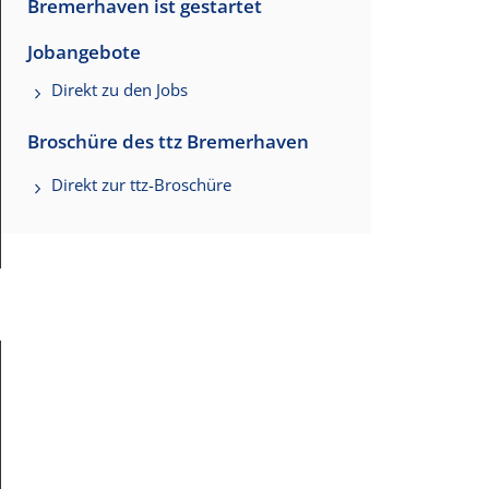
Bremerhaven ist gestartet
Jobangebote
Direkt zu den Jobs
Broschüre des ttz Bremerhaven
Direkt zur ttz-Broschüre