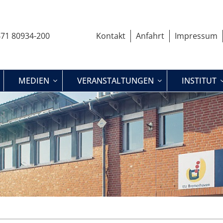
71 80934-200
Kontakt
Anfahrt
Impressum
MEDIEN
VERANSTALTUNGEN
INSTITUT