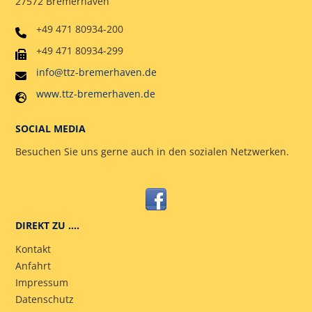
27572 Bremerhaven
+49 471 80934-200
+49 471 80934-299
info@ttz-bremerhaven.de
www.ttz-bremerhaven.de
SOCIAL MEDIA
Besuchen Sie uns gerne auch in den sozialen Netzwerken.
DIREKT ZU ….
Kontakt
Anfahrt
Impressum
Datenschutz