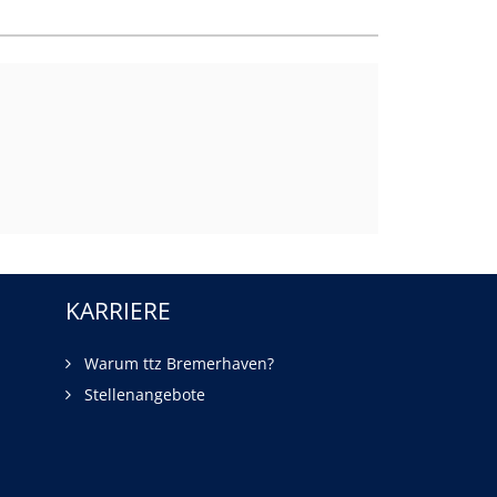
KARRIERE
Warum ttz Bremerhaven?
Stellenangebote