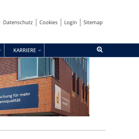
Datenschutz
Cookies
Login
Sitemap
KARRIERE