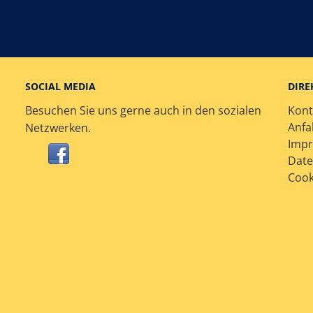
SOCIAL MEDIA
DIRE
Besuchen Sie uns gerne auch in den sozialen
Kont
Anfa
Netzwerken.
Imp
Date
Cook