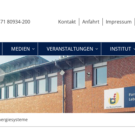
71 80934-200
Kontakt
Anfahrt
Impressum
MEDIEN
VERANSTALTUNGEN
INSTITUT
nergiesysteme