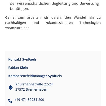
der wissenschaftlichen Begleitung und Bewertung
benötigen.
Gemeinsam arbeiten wir daran, den Wandel hin zu
nachhaltigen und zukunftssicheren Technologien
voranzutreiben.
Kontakt SynFuels
Fabian Klein
Kompetenzfeldmanager Synfuels
Knurrhahnstraße 22-24
27572 Bremerhaven
+49 471 80934-200