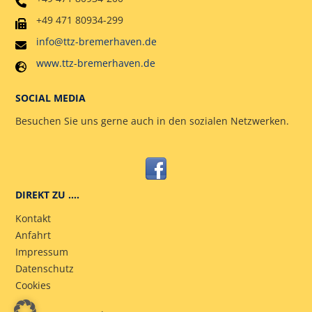
+49 471 80934-299
info@ttz-bremerhaven.de
www.ttz-bremerhaven.de
SOCIAL MEDIA
Besuchen Sie uns gerne auch in den sozialen Netzwerken.
DIREKT ZU ….
Kontakt
Anfahrt
Impressum
Datenschutz
Cookies