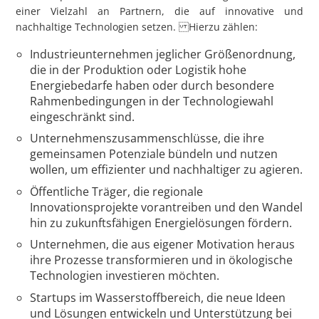
einer Vielzahl an Partnern, die auf innovative und
nachhaltige Technologien setzen. Hierzu zählen:
Industrieunternehmen jeglicher Größenordnung,
die in der Produktion oder Logistik hohe
Energiebedarfe haben oder durch besondere
Rahmenbedingungen in der Technologiewahl
eingeschränkt sind.
Unternehmenszusammenschlüsse, die ihre
gemeinsamen Potenziale bündeln und nutzen
wollen, um effizienter und nachhaltiger zu agieren.
Öffentliche Träger, die regionale
Innovationsprojekte vorantreiben und den Wandel
hin zu zukunftsfähigen Energielösungen fördern.
Unternehmen, die aus eigener Motivation heraus
ihre Prozesse transformieren und in ökologische
Technologien investieren möchten.
Startups im Wasserstoffbereich, die neue Ideen
und Lösungen entwickeln und Unterstützung bei