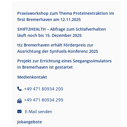
Praxisworkshop zum Thema Proteinextraktion im
first Bremerhaven am 12.11.2025
SHIFT2HEALTH – Abfrage zum Schlafverhalten
läuft noch bis 15. Dezember 2025
ttz Bremerhaven erhält Förderpreis zur
Ausrichtung der SynFuels-Konferenz 2025
Projekt zur Errichtung eines Seegangssimulators
in Bremerhaven ist gestartet
Medienkontakt
+49 471 80934 200
+49 471 80934 299
E-Mail senden
Jobangebote