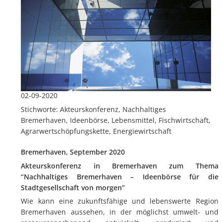
02-09-2020
Stichworte: Akteurskonferenz, Nachhaltiges
Bremerhaven, Ideenbörse, Lebensmittel, Fischwirtschaft,
Agrarwertschöpfungskette, Energiewirtschaft
Bremerhaven, September 2020
Akteurskonferenz in Bremerhaven zum Thema
“Nachhaltiges Bremerhaven – Ideenbörse für die
Stadtgesellschaft von morgen”
Wie kann eine zukunftsfähige und lebenswerte Region
Bremerhaven aussehen, in der möglichst umwelt- und