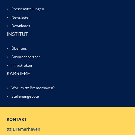
Pressemitteilungen
Newsletter
Downloads
INSTITUT
Über uns
Ansprechpartner
Infrastruktur
KARRIERE
Warum ttz Bremerhaven?
Stellenangebote
KONTAKT
ttz Bremerhaven