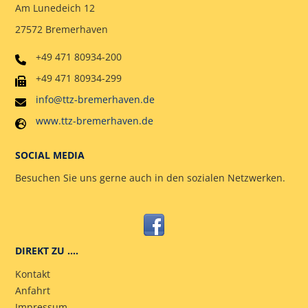
Am Lunedeich 12
27572 Bremerhaven
+49 471 80934-200
+49 471 80934-299
info@ttz-bremerhaven.de
www.ttz-bremerhaven.de
SOCIAL MEDIA
Besuchen Sie uns gerne auch in den sozialen Netzwerken.
DIREKT ZU ….
Kontakt
Anfahrt
Impressum