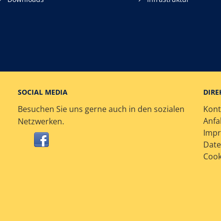
SOCIAL MEDIA
DIRE
Besuchen Sie uns gerne auch in den sozialen
Kont
Anfa
Netzwerken.
Imp
Date
Cook