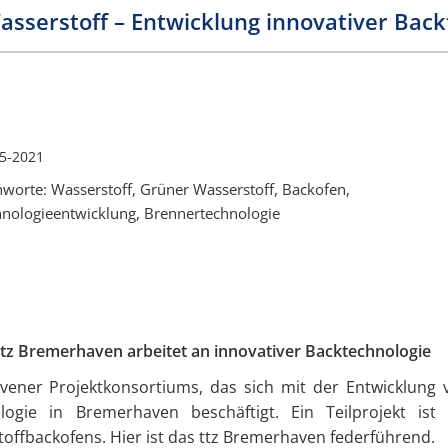
sserstoff – Entwicklung innovativer Back
5-2021
hworte: Wasserstoff, Grüner Wasserstoff, Backofen,
nologieentwicklung, Brennertechnologie
tz Bremerhaven arbeitet an innovativer Backtechnologie
vener Projektkonsortiums, das sich mit der Entwicklung 
ogie in Bremerhaven beschäftigt. Ein Teilprojekt ist 
offbackofens. Hier ist das ttz Bremerhaven federführend.