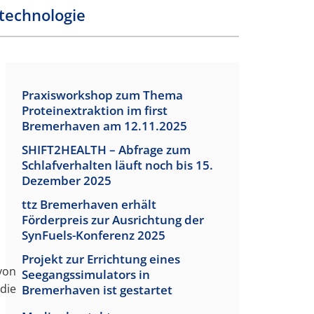
technologie
Praxisworkshop zum Thema
Proteinextraktion im first
Bremerhaven am 12.11.2025
SHIFT2HEALTH – Abfrage zum
Schlafverhalten läuft noch bis 15.
Dezember 2025
ttz Bremerhaven erhält
Förderpreis zur Ausrichtung der
SynFuels-Konferenz 2025
Projekt zur Errichtung eines
von
Seegangssimulators in
die
Bremerhaven ist gestartet