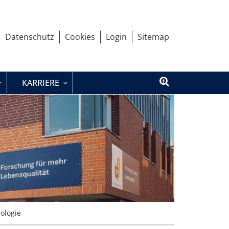
Datenschutz
Cookies
Login
Sitemap
KARRIERE
ologie