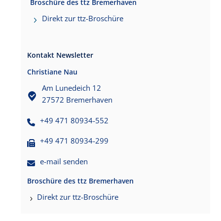
Broschüre des ttz Bremerhaven
Direkt zur ttz-Broschüre
Kontakt Newsletter
Christiane Nau
Am Lunedeich 12
27572 Bremerhaven
+49 471 80934-552
+49 471 80934-299
e-mail senden
Broschüre des ttz Bremerhaven
Direkt zur ttz-Broschüre