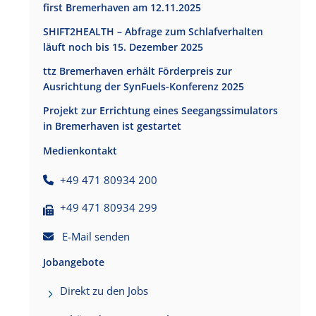
first Bremerhaven am 12.11.2025
SHIFT2HEALTH – Abfrage zum Schlafverhalten
läuft noch bis 15. Dezember 2025
ttz Bremerhaven erhält Förderpreis zur
Ausrichtung der SynFuels-Konferenz 2025
Projekt zur Errichtung eines Seegangssimulators
in Bremerhaven ist gestartet
Medienkontakt
+49 471 80934 200
+49 471 80934 299
E-Mail senden
Jobangebote
Direkt zu den Jobs