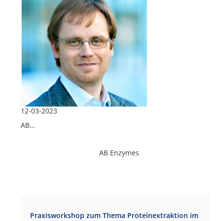
12-03-2023
AB…
AB Enzymes
Praxisworkshop zum Thema Proteinextraktion im