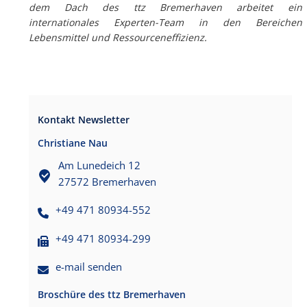
dem Dach des ttz Bremerhaven arbeitet ein
internationales Experten-Team in den Bereichen
Lebensmittel und Ressourceneffizienz.
Kontakt Newsletter
Christiane Nau
Am Lunedeich 12
27572 Bremerhaven
+49 471 80934-552
+49 471 80934-299
e-mail senden
Broschüre des ttz Bremerhaven