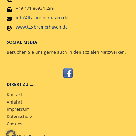
+49 471 80934-299
info@ttz-bremerhaven.de
www.ttz-bremerhaven.de
SOCIAL MEDIA
Besuchen Sie uns gerne auch in den sozialen Netzwerken.
DIREKT ZU ….
Kontakt
Anfahrt
Impressum
Datenschutz
Cookies