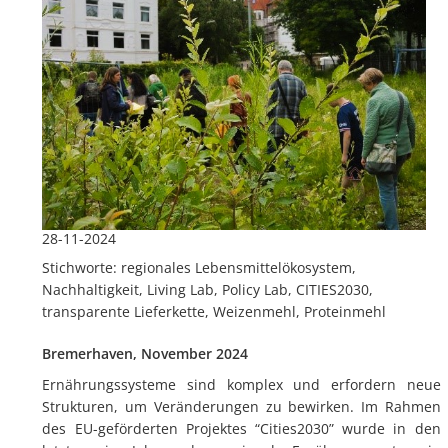
28-11-2024
Stichworte: regionales Lebensmittelökosystem,
Nachhaltigkeit, Living Lab, Policy Lab, CITIES2030,
transparente Lieferkette, Weizenmehl, Proteinmehl
Bremerhaven, November 2024
Ernährungssysteme sind komplex und erfordern neue
Strukturen, um Veränderungen zu bewirken. Im Rahmen
des EU-geförderten Projektes “Cities2030” wurde in den