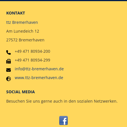
KONTAKT
ttz Bremerhaven
Am Lunedeich 12
27572 Bremerhaven
+49 471 80934-200
+49 471 80934-299
info@ttz-bremerhaven.de
www.ttz-bremerhaven.de
SOCIAL MEDIA
Besuchen Sie uns gerne auch in den sozialen Netzwerken.