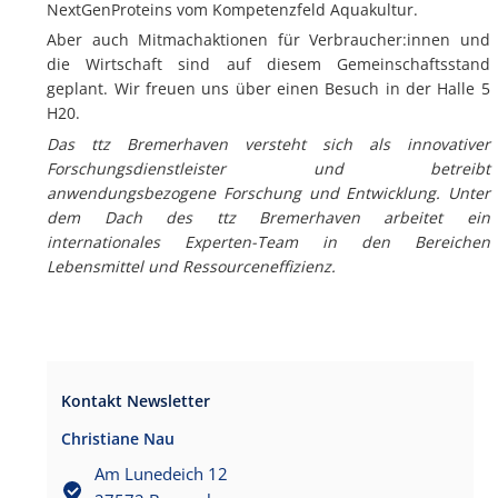
NextGenProteins vom Kompetenzfeld Aquakultur.
Aber auch Mitmachaktionen für Verbraucher:innen und
die Wirtschaft sind auf diesem Gemeinschaftsstand
geplant. Wir freuen uns über einen Besuch in der Halle 5
H20.
Das ttz Bremerhaven versteht sich als innovativer
Forschungsdienstleister und betreibt
anwendungsbezogene Forschung und Entwicklung. Unter
dem Dach des ttz Bremerhaven arbeitet ein
internationales Experten-Team in den Bereichen
Lebensmittel und Ressourceneffizienz.
Kontakt Newsletter
Christiane Nau
Am Lunedeich 12