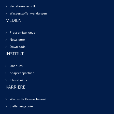
Verfahrenstechnik
Wasserstoffanwendungen
MEDIEN
Pressemitteilungen
Newsletter
Downloads
INSTITUT
Über uns
Ansprechpartner
Infrastruktur
KARRIERE
Warum ttz Bremerhaven?
Stellenangebote