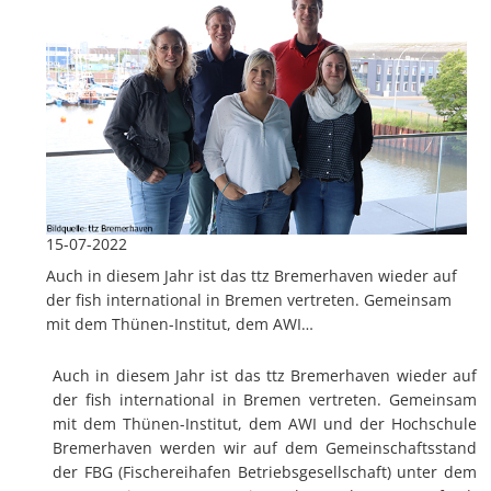
15-07-2022
Auch in diesem Jahr ist das ttz Bremerhaven wieder auf
der fish international in Bremen vertreten. Gemeinsam
mit dem Thünen-Institut, dem AWI…
Auch in diesem Jahr ist das ttz Bremerhaven wieder auf
der fish international in Bremen vertreten. Gemeinsam
mit dem Thünen-Institut, dem AWI und der Hochschule
Bremerhaven werden wir auf dem Gemeinschaftsstand
der FBG (Fischereihafen Betriebsgesellschaft) unter dem