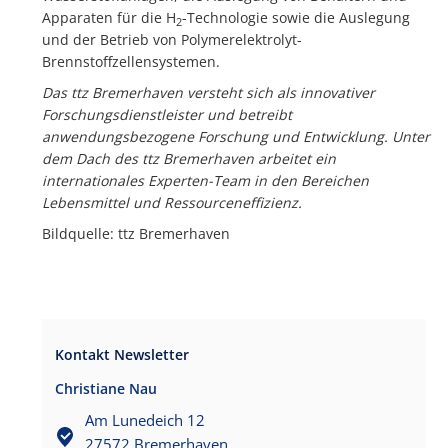
Apparaten für die H
-Technologie sowie die Auslegung
2
und der Betrieb von Polymerelektrolyt-
Brennstoffzellensystemen.
Das ttz Bremerhaven versteht sich als innovativer
Forschungsdienstleister und betreibt
anwendungsbezogene Forschung und Entwicklung. Unter
dem Dach des ttz Bremerhaven arbeitet ein
internationales Experten-Team in den Bereichen
Lebensmittel und Ressourceneffizienz.
Bildquelle: ttz Bremerhaven
Kontakt Newsletter
Christiane Nau
Am Lunedeich 12
27572 Bremerhaven