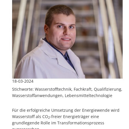
18-03-2024
Stichworte: Wasserstofftechnik, Fachkraft, Qualifizierung,
Wasserstoffanwendungen, Lebensmitteltechnologie
Für die erfolgreiche Umsetzung der Energiewende wird
Wasserstoff als CO
-freier Energieträger eine
2
grundlegende Rolle im Transformationsprozess