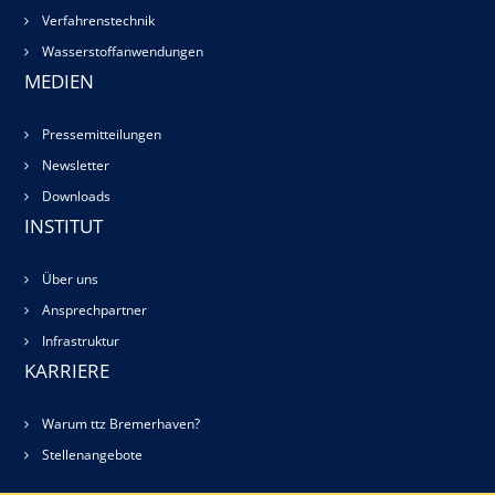
Verfahrenstechnik
Wasserstoffanwendungen
MEDIEN
Pressemitteilungen
Newsletter
Downloads
INSTITUT
Über uns
Ansprechpartner
Infrastruktur
KARRIERE
Warum ttz Bremerhaven?
Stellenangebote