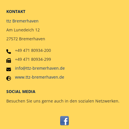
KONTAKT
ttz Bremerhaven
Am Lunedeich 12
27572 Bremerhaven
+49 471 80934-200
+49 471 80934-299
info@ttz-bremerhaven.de
www.ttz-bremerhaven.de
SOCIAL MEDIA
Besuchen Sie uns gerne auch in den sozialen Netzwerken.