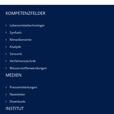
KOMPETENZFELDER
Lebensmitteltechnologie
Synfuels
Klimaökonomie
Analytik
Sensorik
Verfahrenstechnik
Wasserstoffanwendungen
MEDIEN
Pressemitteilungen
Newsletter
Downloads
INSTITUT