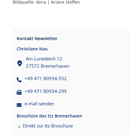
Bildquelle: dena | Ariane Steffen
Kontakt Newsletter
Christiane Nau
Am Lunedeich 12
27572 Bremerhaven
+49 471 80934-552
+49 471 80934-299
e-mail senden
Broschüre des ttz Bremerhaven
Direkt zur ttz-Broschüre