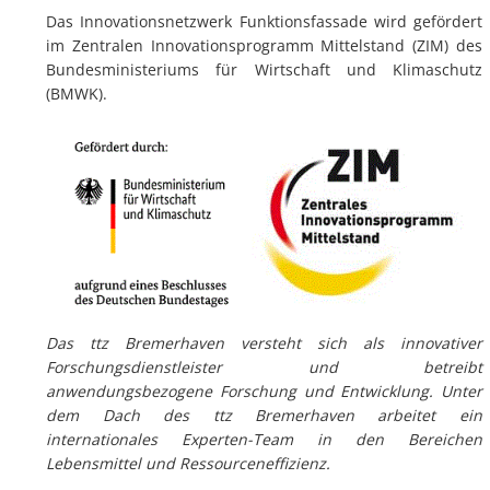
Das Innovationsnetzwerk Funktionsfassade wird gefördert
im Zentralen Innovationsprogramm Mittelstand (ZIM) des
Bundesministeriums für Wirtschaft und Klimaschutz
(BMWK).
Das ttz Bremerhaven versteht sich als innovativer
Forschungsdienstleister und betreibt
anwendungsbezogene Forschung und Entwicklung. Unter
dem Dach des ttz Bremerhaven arbeitet ein
internationales Experten-Team in den Bereichen
Lebensmittel und Ressourceneffizienz.