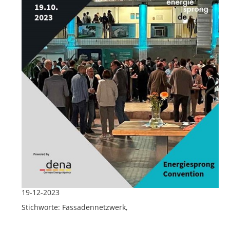
19-12-2023
Stichworte: Fassadennetzwerk,