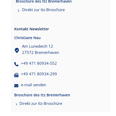
Broschüre des ttz Bremerhaven
Direkt zur ttz-Broschüre
Kontakt Newsletter
Christiane Nau
Am Lunedeich 12
27572 Bremerhaven
+49 471 80934-552
+49 471 80934-299
e-mail senden
Broschüre des ttz Bremerhaven
Direkt zur ttz-Broschüre