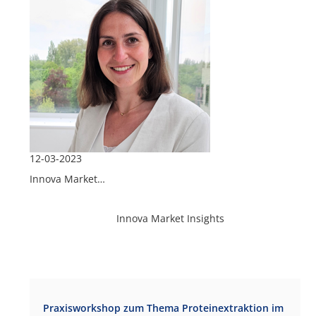
12-03-2023
Innova Market…
Innova Market Insights
Praxisworkshop zum Thema Proteinextraktion im