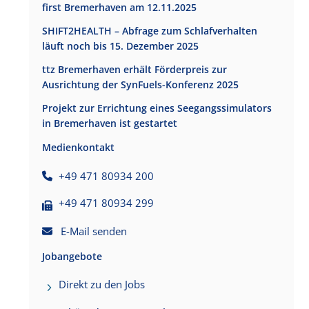
first Bremerhaven am 12.11.2025
SHIFT2HEALTH – Abfrage zum Schlafverhalten
läuft noch bis 15. Dezember 2025
ttz Bremerhaven erhält Förderpreis zur
Ausrichtung der SynFuels-Konferenz 2025
Projekt zur Errichtung eines Seegangssimulators
in Bremerhaven ist gestartet
Medienkontakt
+49 471 80934 200
+49 471 80934 299
E-Mail senden
Jobangebote
Direkt zu den Jobs