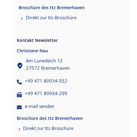
Broschüre des ttz Bremerhaven
Direkt zur ttz-Broschüre
Kontakt Newsletter
Christiane Nau
Am Lunedeich 12
27572 Bremerhaven
+49 471 80934-552
+49 471 80934-299
e-mail senden
Broschüre des ttz Bremerhaven
Direkt zur ttz-Broschüre