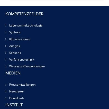
KOMPETENZFELDER
Lebensmitteltechnologie
Synfuels
Klimaökonomie
Analytik
Sensorik
Verfahrenstechnik
Wasserstoffanwendungen
MEDIEN
Pressemitteilungen
Newsletter
Downloads
INSTITUT