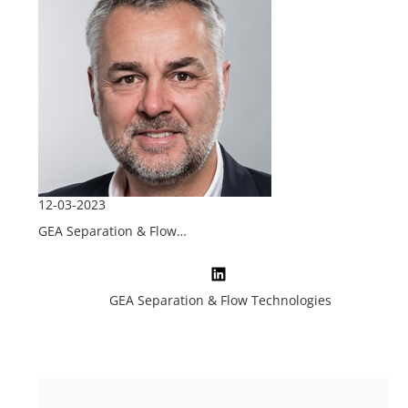
12-03-2023
GEA Separation & Flow…
GEA Separation & Flow Technologies