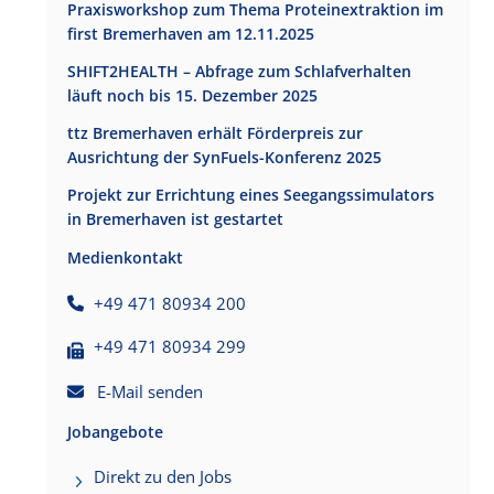
Praxisworkshop zum Thema Proteinextraktion im
first Bremerhaven am 12.11.2025
SHIFT2HEALTH – Abfrage zum Schlafverhalten
läuft noch bis 15. Dezember 2025
ttz Bremerhaven erhält Förderpreis zur
Ausrichtung der SynFuels-Konferenz 2025
Projekt zur Errichtung eines Seegangssimulators
in Bremerhaven ist gestartet
Medienkontakt
+49 471 80934 200
+49 471 80934 299
E-Mail senden
Jobangebote
Direkt zu den Jobs