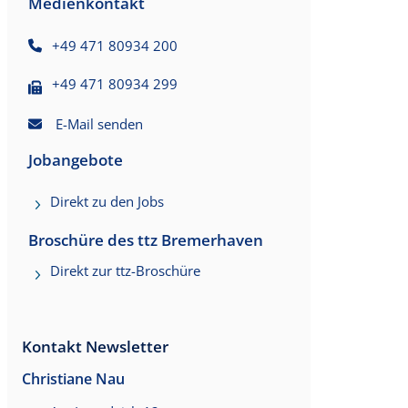
Medienkontakt
+49 471 80934 200
+49 471 80934 299
E-Mail senden
Jobangebote
Direkt zu den Jobs
Broschüre des ttz Bremerhaven
Direkt zur ttz-Broschüre
Kontakt Newsletter
Christiane Nau