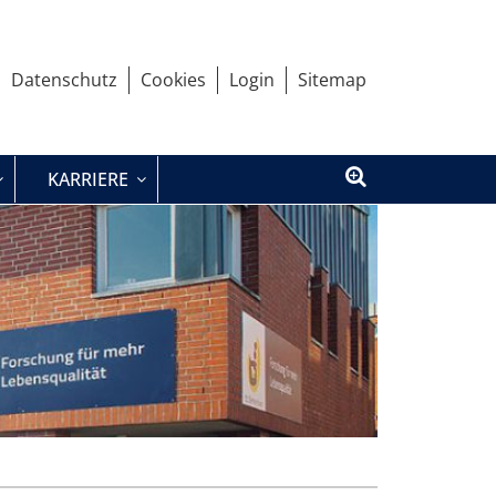
Datenschutz
Cookies
Login
Sitemap
KARRIERE