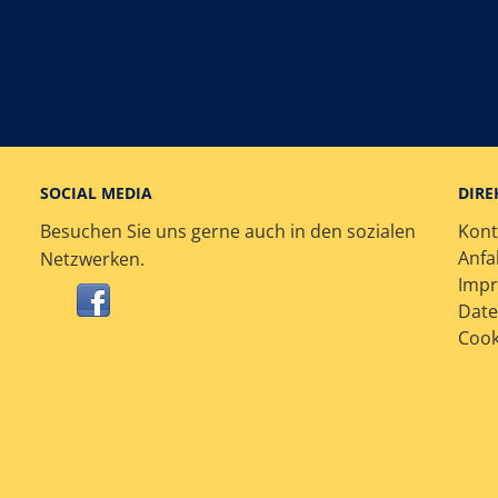
SOCIAL MEDIA
DIRE
Besuchen Sie uns gerne auch in den sozialen
Kont
Anfa
Netzwerken.
Imp
Date
Cook