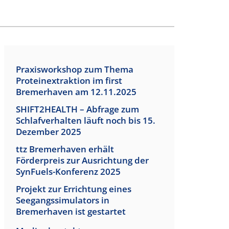
Praxisworkshop zum Thema
Proteinextraktion im first
Bremerhaven am 12.11.2025
SHIFT2HEALTH – Abfrage zum
Schlafverhalten läuft noch bis 15.
Dezember 2025
ttz Bremerhaven erhält
Förderpreis zur Ausrichtung der
SynFuels-Konferenz 2025
Projekt zur Errichtung eines
Seegangssimulators in
Bremerhaven ist gestartet