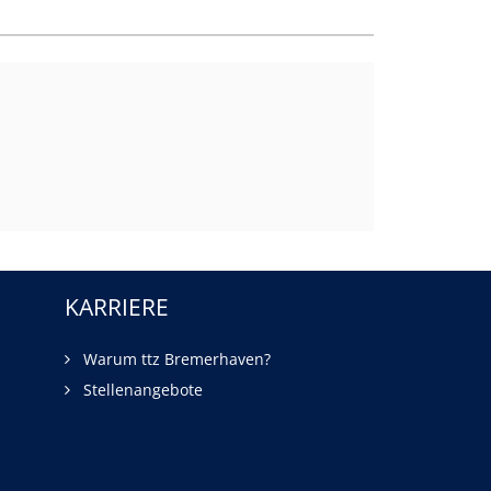
KARRIERE
Warum ttz Bremerhaven?
Stellenangebote