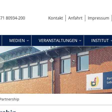
71 80934-200
Kontakt
Anfahrt
Impressum
MEDIEN
VERANSTALTUNGEN
INSTITUT
Partnership