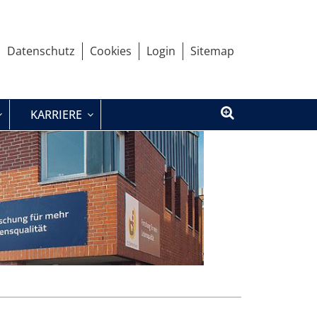
Datenschutz
Cookies
Login
Sitemap
KARRIERE