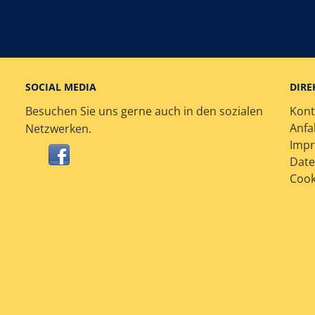
SOCIAL MEDIA
DIRE
Besuchen Sie uns gerne auch in den sozialen
Kont
Anfa
Netzwerken.
Imp
Date
Cook