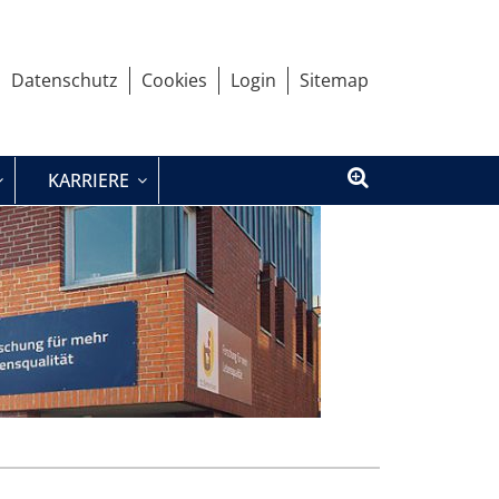
Datenschutz
Cookies
Login
Sitemap
KARRIERE