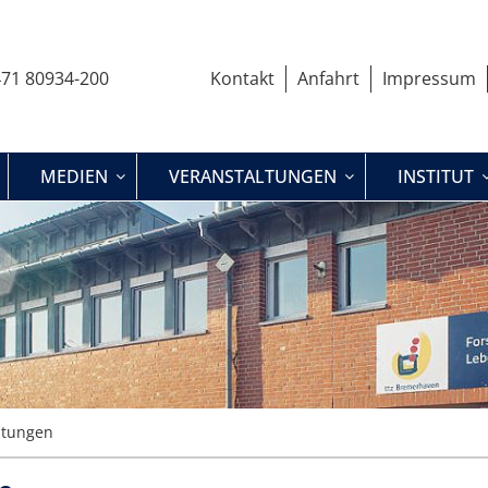
71 80934-200
Kontakt
Anfahrt
Impressum
MEDIEN
VERANSTALTUNGEN
INSTITUT
stungen