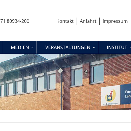
71 80934-200
Kontakt
Anfahrt
Impressum
MEDIEN
VERANSTALTUNGEN
INSTITUT