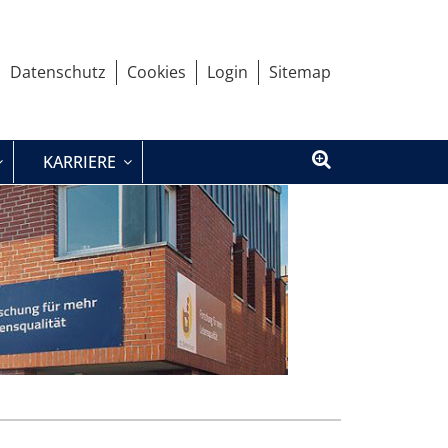
Datenschutz
Cookies
Login
Sitemap
KARRIERE