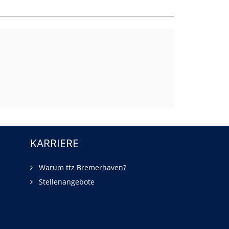
KARRIERE
Warum ttz Bremerhaven?
Stellenangebote