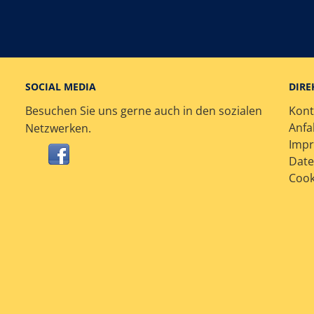
SOCIAL MEDIA
DIRE
Besuchen Sie uns gerne auch in den sozialen
Kont
Anfa
Netzwerken.
Imp
Date
Cook