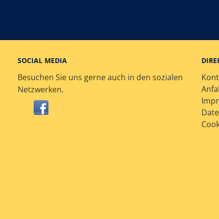
SOCIAL MEDIA
DIRE
Besuchen Sie uns gerne auch in den sozialen
Kont
Anfa
Netzwerken.
Imp
Date
Cook