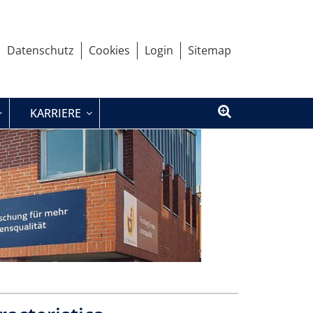
Datenschutz
Cookies
Login
Sitemap
KARRIERE