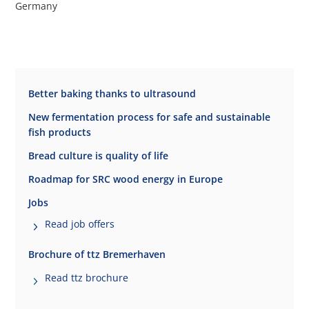
Germany
Better baking thanks to ultrasound
New fermentation process for safe and sustainable
fish products
Bread culture is quality of life
Roadmap for SRC wood energy in Europe
Jobs
Read job offers
Brochure of ttz Bremerhaven
Read ttz brochure