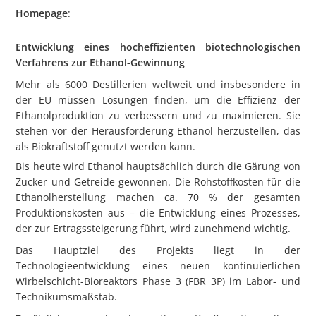
Homepage
:
Entwicklung eines hocheffizienten biotechnologischen
Verfahrens zur Ethanol-Gewinnung
Mehr als 6000 Destillerien weltweit und insbesondere in
der EU müssen Lösungen finden, um die Effizienz der
Ethanolproduktion zu verbessern und zu maximieren. Sie
stehen vor der Herausforderung Ethanol herzustellen, das
als Biokraftstoff genutzt werden kann.
Bis heute wird Ethanol hauptsächlich durch die Gärung von
Zucker und Getreide gewonnen. Die Rohstoffkosten für die
Ethanolherstellung machen ca. 70 % der gesamten
Produktionskosten aus – die Entwicklung eines Prozesses,
der zur Ertragssteigerung führt, wird zunehmend wichtig.
Das Hauptziel des Projekts liegt in der
Technologieentwicklung eines neuen kontinuierlichen
Wirbelschicht-Bioreaktors Phase 3 (FBR 3P) im Labor- und
Technikumsmaßstab.