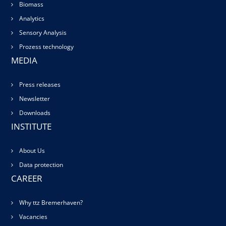
Biomass
Analytics
Sensory Analysis
Prozess technology
MEDIA
Press releases
Newsletter
Downloads
INSTITUTE
About Us
Data protection
CAREER
Why ttz Bremerhaven?
Vacancies