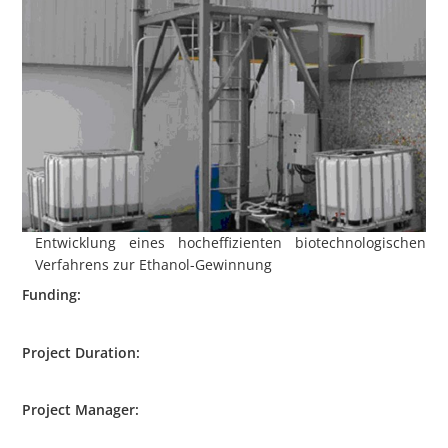
Entwicklung eines hocheffizienten biotechnologischen
Verfahrens zur Ethanol-Gewinnung
Funding:
Project Duration
:
Project Manager: