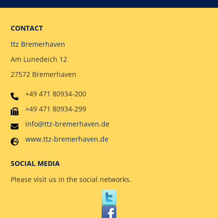
CONTACT
ttz Bremerhaven
Am Lunedeich 12
27572 Bremerhaven
+49 471 80934-200
+49 471 80934-299
info@ttz-bremerhaven.de
www.ttz-bremerhaven.de
SOCIAL MEDIA
Please visit us in the social networks.